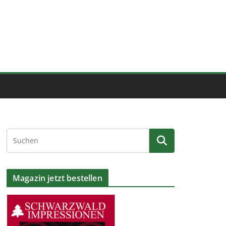
Magazin jetzt bestellen