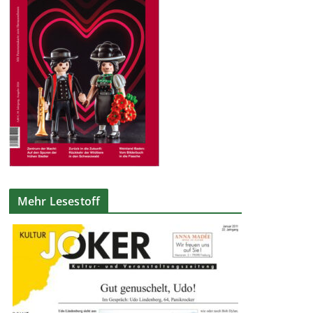
Mehr Lesestoff