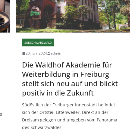
SÜDSCHWARZWALD
23. Juni 2024
admin
Die Waldhof Akademie für
Weiterbildung in Freiburg
stellt sich neu auf und blickt
positiv in die Zukunft
Südöstlich der Freiburger Innenstadt befindet
sich der Ortsteil Littenweiler. Direkt an der
ss
Dreisam gelegen und umgeben vom Panorama
des Schwarzwaldes,