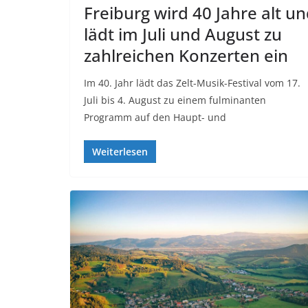
Freiburg wird 40 Jahre alt u
lädt im Juli und August zu
zahlreichen Konzerten ein
Im 40. Jahr lädt das Zelt-Musik-Festival vom 17.
Juli bis 4. August zu einem fulminanten
Programm auf den Haupt- und
Weiterlesen