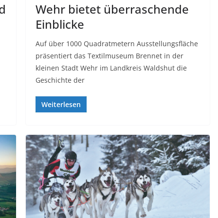
nd
Wehr bietet überraschende
Einblicke
Auf über 1000 Quadratmetern Ausstellungsfläche
präsentiert das Textilmuseum Brennet in der
kleinen Stadt Wehr im Landkreis Waldshut die
Geschichte der
Weiterlesen