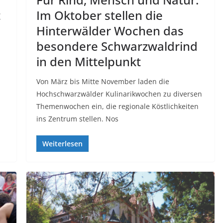
t
Im Oktober stellen die
Hinterwälder Wochen das
besondere Schwarzwaldrind
in den Mittelpunkt
Von März bis Mitte November laden die
Hochschwarzwälder Kulinarikwochen zu diversen
Themenwochen ein, die regionale Köstlichkeiten
ins Zentrum stellen. Nos
Weiterlesen