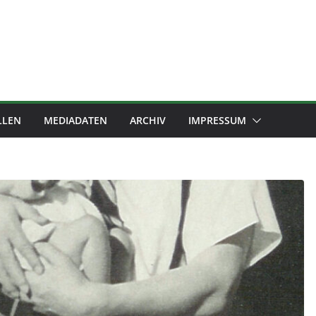
LLEN
MEDIADATEN
ARCHIV
IMPRESSUM