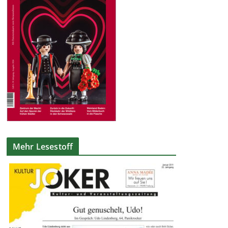
Mehr Lesestoff