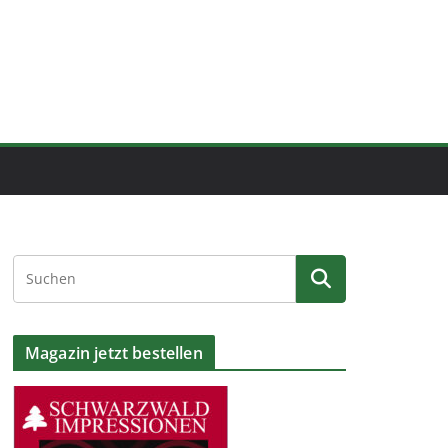
Magazin jetzt bestellen