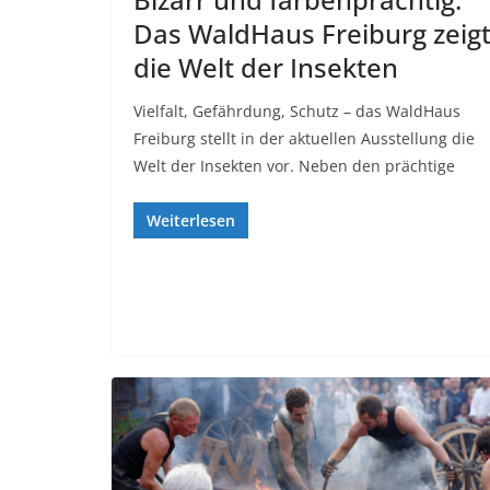
Das WaldHaus Freiburg zeig
die Welt der Insekten
Vielfalt, Gefährdung, Schutz – das WaldHaus
Freiburg stellt in der aktuellen Ausstellung die
Welt der Insekten vor. Neben den prächtige
Weiterlesen