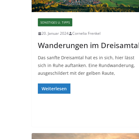
SONSTIGES U. TIPPS
20. Januar 2024
Cornelia Frenkel
Wanderungen im Dreisamta
Das sanfte Dreisamtal hat es in sich, hier lässt
sich in Ruhe auftanken. Eine Rundwanderung,
ausgeschildert mit der gelben Raute,
Weiterlesen