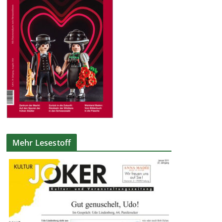
Mehr Lesestoff