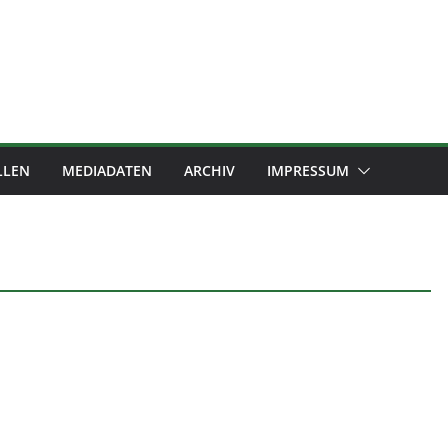
LLEN
MEDIADATEN
ARCHIV
IMPRESSUM