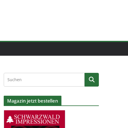
Magazin jetzt bestellen