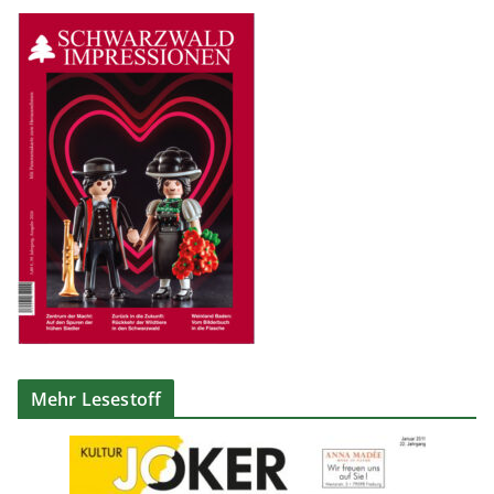
Mehr Lesestoff