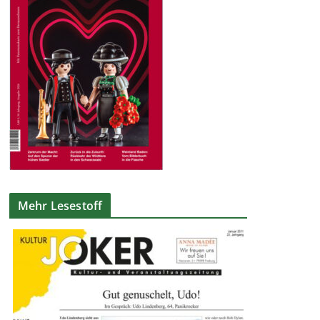
Mehr Lesestoff