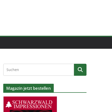
Magazin jetzt bestellen