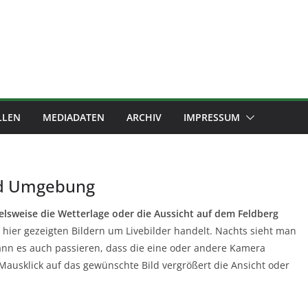
LLEN
MEDIADATEN
ARCHIV
IMPRESSUM
d Umgebung
ielsweise die Wetterlage oder die Aussicht auf dem Feldberg
 hier gezeigten Bildern um Livebilder handelt. Nachts sieht man
kann es auch passieren, dass die eine oder andere Kamera
Mausklick auf das gewünschte Bild vergrößert die Ansicht oder