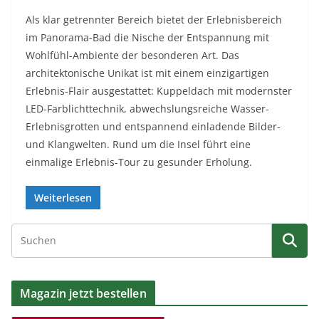
Als klar getrennter Bereich bietet der Erlebnisbereich
im Panorama-Bad die Nische der Entspannung mit
Wohlfühl-Ambiente der besonderen Art. Das
architektonische Unikat ist mit einem einzigartigen
Erlebnis-Flair ausgestattet: Kuppeldach mit modernster
LED-Farblichttechnik, abwechslungsreiche Wasser-
Erlebnisgrotten und entspannend einladende Bilder-
und Klangwelten. Rund um die Insel führt eine
einmalige Erlebnis-Tour zu gesunder Erholung.
Weiterlesen
Magazin jetzt bestellen