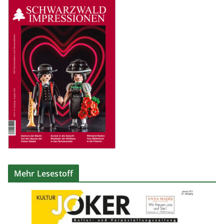
Mehr Lesestoff