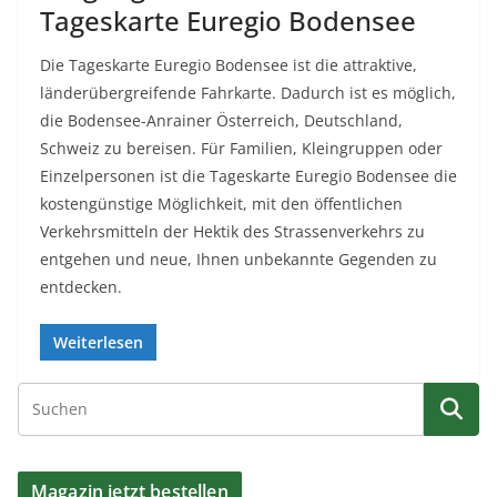
Tageskarte Euregio Bodensee
Die Tageskarte Euregio Bodensee ist die attraktive,
länderübergreifende Fahrkarte. Dadurch ist es möglich,
die Bodensee-Anrainer Österreich, Deutschland,
Schweiz zu bereisen. Für Familien, Kleingruppen oder
Einzelpersonen ist die Tageskarte Euregio Bodensee die
kostengünstige Möglichkeit, mit den öffentlichen
Verkehrsmitteln der Hektik des Strassenverkehrs zu
entgehen und neue, Ihnen unbekannte Gegenden zu
entdecken.
Weiterlesen
Magazin jetzt bestellen