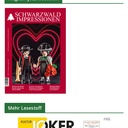
Mehr Lesestoff