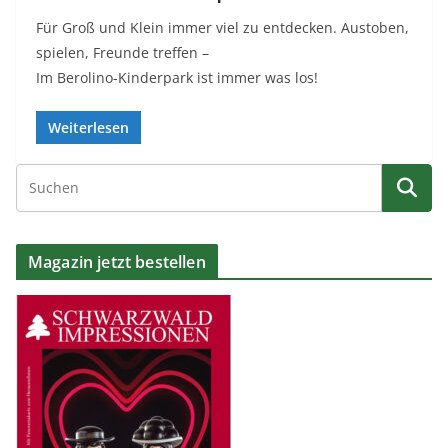
Für Groß und Klein immer viel zu entdecken. Austoben,
spielen, Freunde treffen –
Im Berolino-Kinderpark ist immer was los!
Weiterlesen
Magazin jetzt bestellen