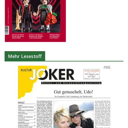
Mehr Lesestoff