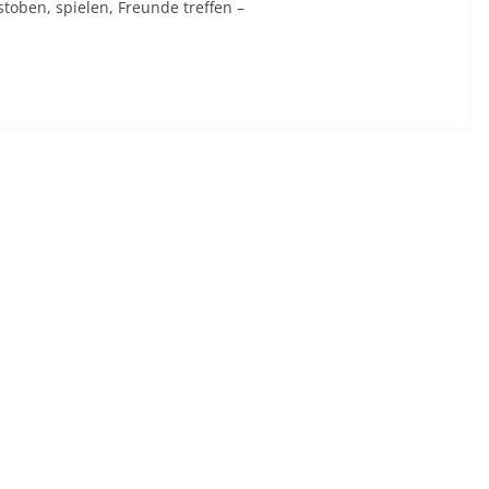
toben, spielen, Freunde treffen –