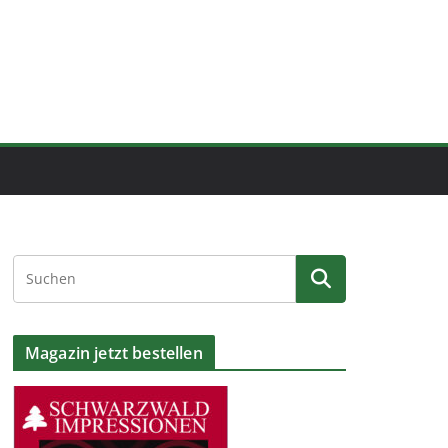
Magazin jetzt bestellen