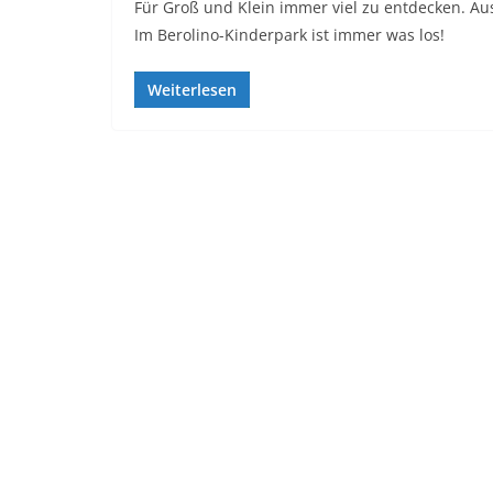
Für Groß und Klein immer viel zu entdecken. Aus
Im Berolino-Kinderpark ist immer was los!
Weiterlesen