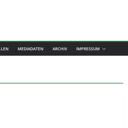
LLEN
MEDIADATEN
ARCHIV
IMPRESSUM