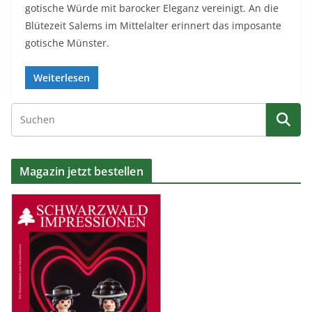
gotische Würde mit barocker Eleganz vereinigt. An die
Blütezeit Salems im Mittelalter erinnert das imposante
gotische Münster.
Weiterlesen
Magazin jetzt bestellen