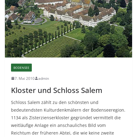
BODENSEE
7. Mai 2010
admin
Kloster und Schloss Salem
Schloss Salem zählt zu den schönsten und
bedeutendsten Kulturdenkmälern der Bodenseeregion.
1134 als Zisterzienserkloster gegründet vermittelt die
weitläufige Anlage ein anschauliches Bild vom
Reichtum der früheren Abtei, die wie keine zweite