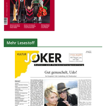
Mehr Lesestoff