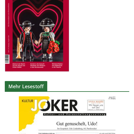
Mehr Lesestoff