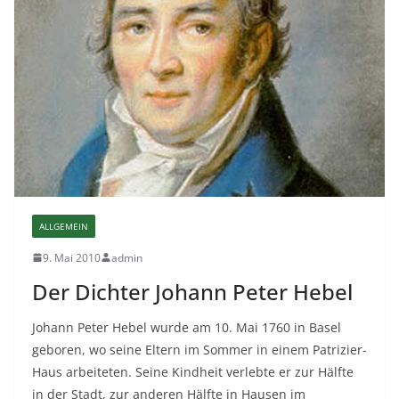
ALLGEMEIN
9. Mai 2010
admin
Der Dichter Johann Peter Hebel
Johann Peter Hebel wurde am 10. Mai 1760 in Basel
geboren, wo seine Eltern im Sommer in einem Patrizier-
Haus arbeiteten. Seine Kindheit verlebte er zur Hälfte
in der Stadt, zur anderen Hälfte in Hausen im