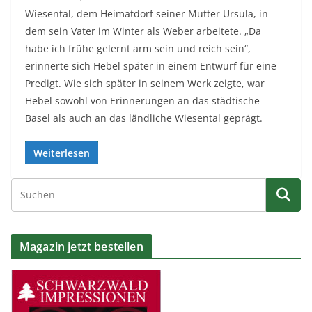
Wiesental, dem Heimatdorf seiner Mutter Ursula, in
dem sein Vater im Winter als Weber arbeitete. „Da
habe ich frühe gelernt arm sein und reich sein“,
erinnerte sich Hebel später in einem Entwurf für eine
Predigt. Wie sich später in seinem Werk zeigte, war
Hebel sowohl von Erinnerungen an das städtische
Basel als auch an das ländliche Wiesental geprägt.
Weiterlesen
Magazin jetzt bestellen