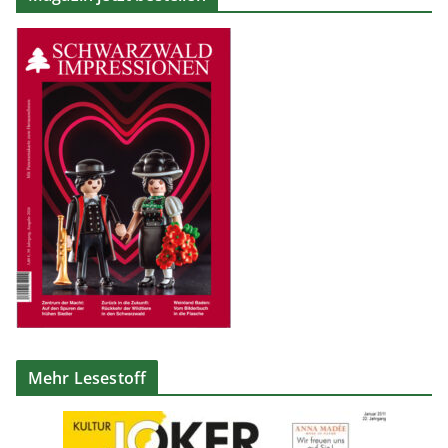
Mehr Lesestoff