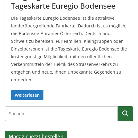
Tageskarte Euregio Bodensee
Die Tageskarte Euregio Bodensee ist die attraktive,
länderübergreifende Fahrkarte. Dadurch ist es möglich,
die Bodensee-Anrainer Österreich, Deutschland,
Schweiz zu bereisen. Für Familien, Kleingruppen oder
Einzelpersonen ist die Tageskarte Euregio Bodensee die
kostengünstige Möglichkeit, mit den öffentlichen
Verkehrsmitteln der Hektik des Strassenverkehrs zu
entgehen und neue, Ihnen unbekannte Gegenden zu
entdecken.
Weiterlesen
Magazin jetzt bestellen