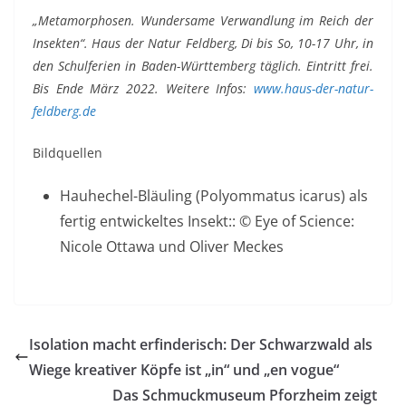
„Metamorphosen. Wundersame Verwandlung im Reich der
Insekten“. Haus der Natur Feldberg, Di bis So, 10-17 Uhr, in
den Schulferien in Baden-Württemberg täglich. Eintritt frei.
Bis Ende März 2022. Weitere Infos:
www.haus-der-natur-
feldberg.de
Bildquellen
Hauhechel-Bläuling (Polyommatus icarus) als
fertig entwickeltes Insekt:: © Eye of Science:
Nicole Ottawa und Oliver Meckes
Isolation macht erfinderisch: Der Schwarzwald als
Wiege kreativer Köpfe ist „in“ und „en vogue“
Das Schmuckmuseum Pforzheim zeigt