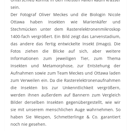
sein.
Der Fotograf Oliver Meckes und die Biologin Nicole
Ottawa haben Insekten wie Marienkäfer und
Stechmücken unter dem Rasterelektronenmikroskop
1400-fach vergrößert. Ein Bild zeigt das Larvenstadium,
das andere das fertig entwickelte Insekt (Imago). Die
Fotos ziehen die Blicke auf sich, aber weitere
Informationen zum jeweiligen Tier, zum Thema
Insekten und Metamorphose, zur Entstehung der
Aufnahmen sowie zum Team Meckes und Ottawa laden
zum Verweilen ein. Da die Rasterelektronenaufnahmen
die Insekten bis zur Unkenntlichkeit vergrößern,
werden ihnen außerdem auf Bannern zum Vergleich
Bilder derselben Insekten gegenübergestellt, wie wir
sie mit unserem menschlichen Auge wahrnehmen. So
haben Sie Wespen, Schmetterlinge & Co. garantiert
noch nie gesehen.