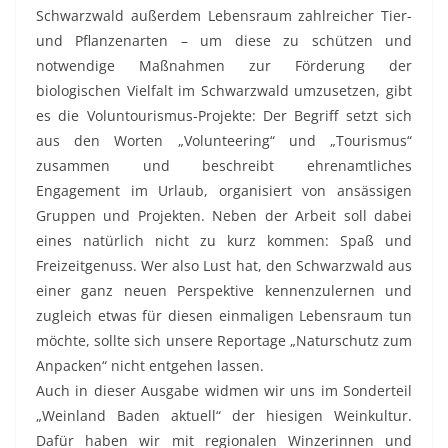
Schwarzwald außerdem Lebensraum zahlreicher Tier-
und Pflanzenarten – um diese zu schützen und
notwendige Maßnahmen zur Förderung der
biologischen Vielfalt im Schwarzwald umzusetzen, gibt
es die Voluntourismus-Projekte: Der Begriff setzt sich
aus den Worten „Volunteering“ und „Tourismus“
zusammen und beschreibt ehrenamtliches
Engagement im Urlaub, organisiert von ansässigen
Gruppen und Projekten. Neben der Arbeit soll dabei
eines natürlich nicht zu kurz kommen: Spaß und
Freizeitgenuss. Wer also Lust hat, den Schwarzwald aus
einer ganz neuen Perspektive kennenzulernen und
zugleich etwas für diesen einmaligen Lebensraum tun
möchte, sollte sich unsere Reportage „Naturschutz zum
Anpacken“ nicht entgehen lassen.
Auch in dieser Ausgabe widmen wir uns im Sonderteil
„Weinland Baden aktuell“ der hiesigen Weinkultur.
Dafür haben wir mit regionalen Winzerinnen und