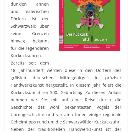
dunklen Tannen
und malerischen
Dörfern ist der
Schwarzwald über
seine Grenzen
hinweg bekannt
für die legendären
Kuckucksuhren.
Bereits seit dem
18. Jahrhundert werden diese in den Dörfern des
größten deutschen Mittelgebirges in präziser
Handwerkskunst hergestellt. In diesem Jahr feiert die
Kuckucksuhr ihren 300. Geburtstag. Zu diesem Anlass
nehmen wir Sie mit auf eine Reise durch die
Geschichte des wohl bekanntesten Vogels der
Uhrengeschichte und verraten Ihnen einige regionale
Geheimtipps rund um die Schwarzwälder Kuckucksuhr.
Neben der traditionellen Handwerkskunst ist der