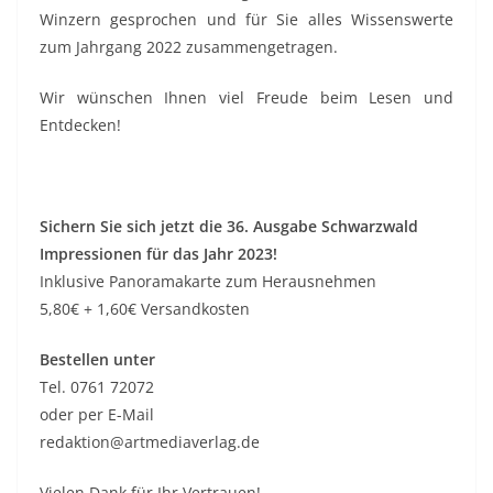
Winzern gesprochen und für Sie alles Wissenswerte
zum Jahrgang 2022 zusammengetragen.
Wir wünschen Ihnen viel Freude beim Lesen und
Entdecken!
Sichern Sie sich jetzt die 36. Ausgabe Schwarzwald
Impressionen für das Jahr 2023!
Inklusive Panoramakarte zum Herausnehmen
5,80€ + 1,60€ Versandkosten
Bestellen unter
Tel. 0761 72072
oder per E-Mail
redaktion@artmediaverlag.de
Vielen Dank für Ihr Vertrauen!