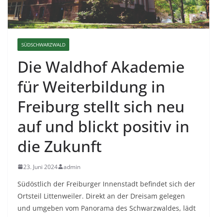
SÜDSCHWARZWALD
Die Waldhof Akademie
für Weiterbildung in
Freiburg stellt sich neu
auf und blickt positiv in
die Zukunft
23. Juni 2024
admin
Südöstlich der Freiburger Innenstadt befindet sich der
Ortsteil Littenweiler. Direkt an der Dreisam gelegen
und umgeben vom Panorama des Schwarzwaldes, lädt