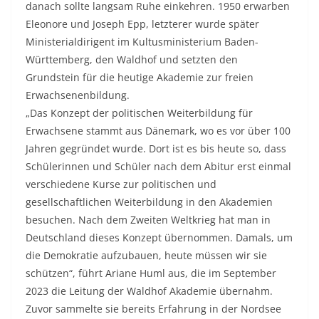
danach sollte langsam Ruhe einkehren. 1950 erwarben
Eleonore und Joseph Epp, letzterer wurde später
Ministerialdirigent im Kultusministerium Baden-
Württemberg, den Waldhof und setzten den
Grundstein für die heutige Akademie zur freien
Erwachsenenbildung.
„Das Konzept der politischen Weiterbildung für
Erwachsene stammt aus Dänemark, wo es vor über 100
Jahren gegründet wurde. Dort ist es bis heute so, dass
Schülerinnen und Schüler nach dem Abitur erst einmal
verschiedene Kurse zur politischen und
gesellschaftlichen Weiterbildung in den Akademien
besuchen. Nach dem Zweiten Weltkrieg hat man in
Deutschland dieses Konzept übernommen. Damals, um
die Demokratie aufzubauen, heute müssen wir sie
schützen“, führt Ariane Huml aus, die im September
2023 die Leitung der Waldhof Akademie übernahm.
Zuvor sammelte sie bereits Erfahrung in der Nordsee