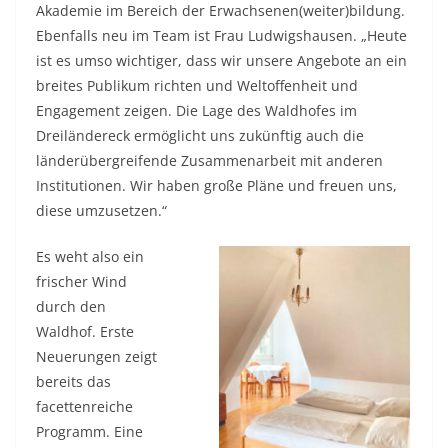
Akademie im Bereich der Erwachsenen(weiter)bildung.
Ebenfalls neu im Team ist Frau Ludwigshausen. „Heute
ist es umso wichtiger, dass wir unsere Angebote an ein
breites Publikum richten und Weltoffenheit und
Engagement zeigen. Die Lage des Waldhofes im
Dreiländereck ermöglicht uns zukünftig auch die
länderübergreifende Zusammenarbeit mit anderen
Institutionen. Wir haben große Pläne und freuen uns,
diese umzusetzen.“
Es weht also ein
frischer Wind
durch den
Waldhof. Erste
Neuerungen zeigt
bereits das
facettenreiche
Programm. Eine