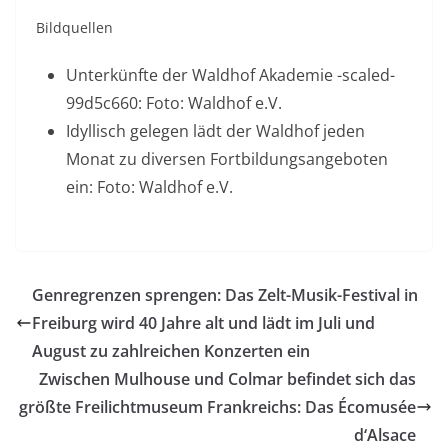
Bildquellen
Unterkünfte der Waldhof Akademie -scaled-
99d5c660: Foto: Waldhof e.V.
Idyllisch gelegen lädt der Waldhof jeden
Monat zu diversen Fortbildungsangeboten
ein: Foto: Waldhof e.V.
Genregrenzen sprengen: Das Zelt-Musik-Festival in
Freiburg wird 40 Jahre alt und lädt im Juli und
August zu zahlreichen Konzerten ein
Zwischen Mulhouse und Colmar befindet sich das
größte Freilichtmuseum Frankreichs: Das Écomusée
d‘Alsace