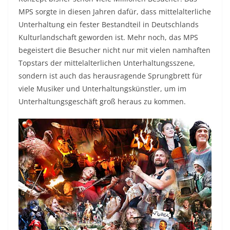
MPS sorgte in diesen Jahren dafür, dass mittelalterliche
Unterhaltung ein fester Bestandteil in Deutschlands
Kulturlandschaft geworden ist. Mehr noch, das MPS
begeistert die Besucher nicht nur mit vielen namhaften
Topstars der mittelalterlichen Unterhaltungsszene,
sondern ist auch das herausragende Sprungbrett für
viele Musiker und Unterhaltungskünstler, um im
Unterhaltungsgeschäft groß heraus zu kommen.