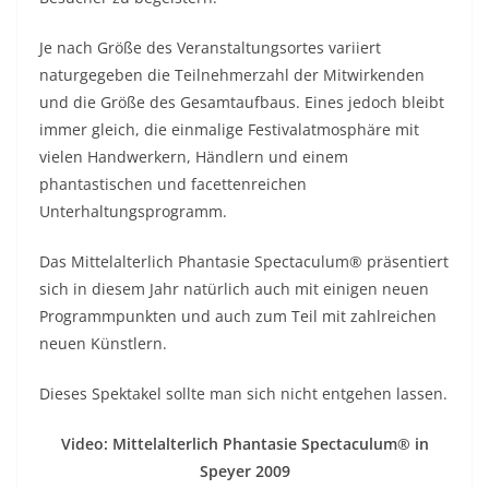
Je nach Größe des Veranstaltungsortes variiert
naturgegeben die Teilnehmerzahl der Mitwirkenden
und die Größe des Gesamtaufbaus. Eines jedoch bleibt
immer gleich, die einmalige Festivalatmosphäre mit
vielen Handwerkern, Händlern und einem
phantastischen und facettenreichen
Unterhaltungsprogramm.
Das Mittelalterlich Phantasie Spectaculum® präsentiert
sich in diesem Jahr natürlich auch mit einigen neuen
Programmpunkten und auch zum Teil mit zahlreichen
neuen Künstlern.
Dieses Spektakel sollte man sich nicht entgehen lassen.
Video: Mittelalterlich Phantasie Spectaculum® in
Speyer 2009