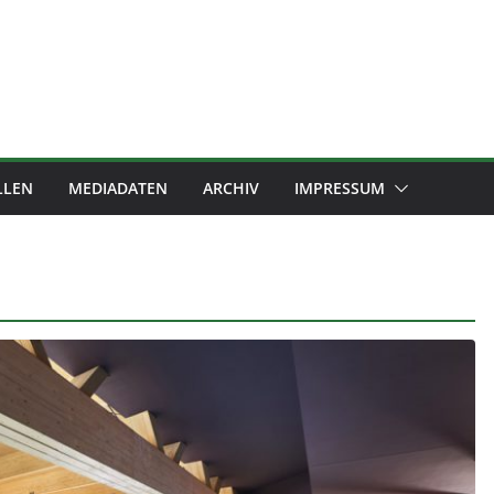
LLEN
MEDIADATEN
ARCHIV
IMPRESSUM