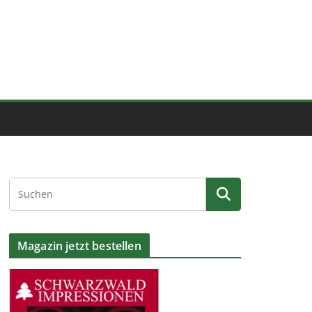
Magazin jetzt bestellen