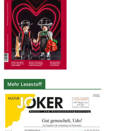
Mehr Lesestoff