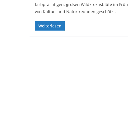
farbprächtigen, großen Wildkrokusblüte im Frü
von Kultur- und Naturfreunden geschätzt.
Weiterlesen