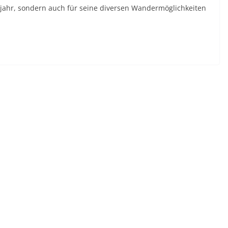
hjahr, sondern auch für seine diversen Wandermöglichkeiten