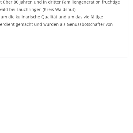
 über 80 Jahren und in dritter Familiengeneration fruchtige
ld bei Lauchringen (Kreis Waldshut).
m die kulinarische Qualität und um das vielfältige
erdient gemacht und wurden als Genussbotschafter von