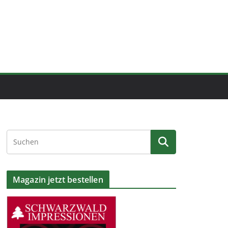
Magazin jetzt bestellen