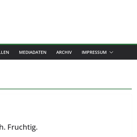
LLEN
MEDIADATEN
ARCHIV
IMPRESSUM
. Fruchtig.