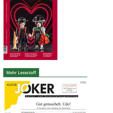
Mehr Lesestoff