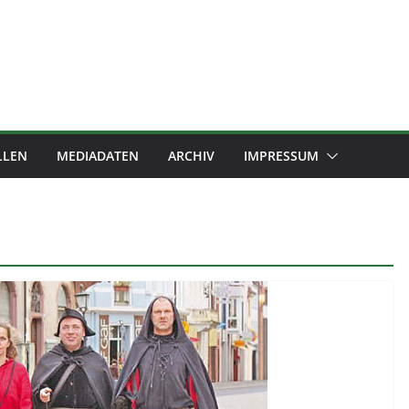
LLEN
MEDIADATEN
ARCHIV
IMPRESSUM