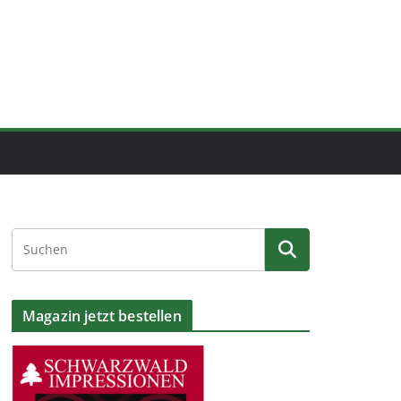
Magazin jetzt bestellen