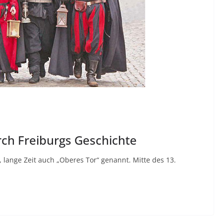
rch Freiburgs Geschichte
lange Zeit auch „Oberes Tor“ genannt. Mitte des 13.