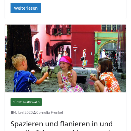
Weiterlesen
SÜDSCHWARZWALD
4. Juni 2020
Cornelia Frenkel
Spazieren und flanieren in und