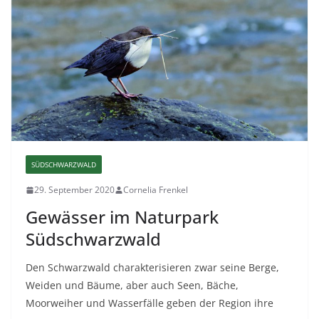
SÜDSCHWARZWALD
29. September 2020
Cornelia Frenkel
Gewässer im Naturpark
Südschwarzwald
Den Schwarzwald charakterisieren zwar seine Berge,
Weiden und Bäume, aber auch Seen, Bäche,
Moorweiher und Wasserfälle geben der Region ihre