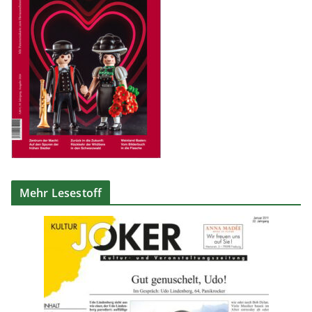
Mehr Lesestoff