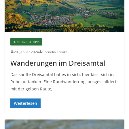
SONSTIGES U. TIPPS
20. Januar 2024
Cornelia Frenkel
Wanderungen im Dreisamtal
Das sanfte Dreisamtal hat es in sich, hier lässt sich in
Ruhe auftanken. Eine Rundwanderung, ausgeschildert
mit der gelben Raute,
Weiterlesen