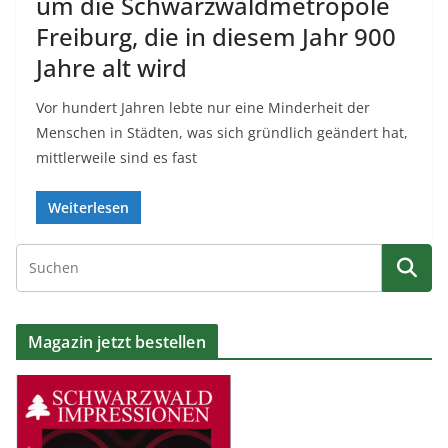
um die Schwarzwaldmetropole
Freiburg, die in diesem Jahr 900
Jahre alt wird
Vor hundert Jahren lebte nur eine Minderheit der
Menschen in Städten, was sich gründlich geändert hat,
mittlerweile sind es fast
Weiterlesen
Magazin jetzt bestellen