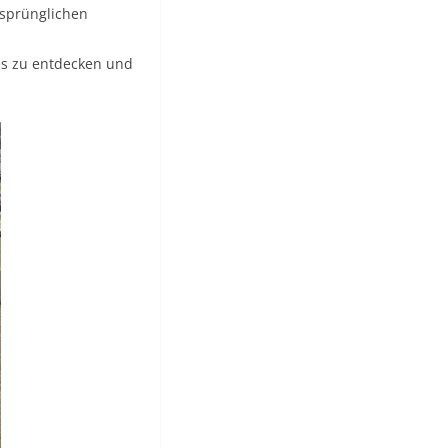
rsprünglichen
es zu entdecken und