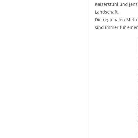
Kaiserstuhl und jens
Landschaft.
Die regionalen Metro
sind immer für einen