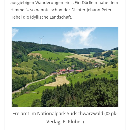
ausgiebigen Wanderungen ein. „Ein Dörflein nahe dem
Himmel“– so nannte schon der Dichter Johann Peter
Hebel die idyllische Landschaft.
Freiamt im Nationalpark Südschwarzwald (© pk-
Verlag, P. Klüber)