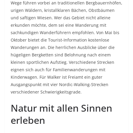
Wege führen vorbei an traditionellen Bergbauernhöfen,
urigen Wäldern, kristallklaren Bächen, Obstbäumen
und saftigen Wiesen. Wer das Gebiet nicht alleine
erkunden möchte, dem sei eine Wanderung mit
sachkundigen Wanderführern empfohlen. Von Mai bis
Oktober bietet die Tourist-Information kostenlose
Wanderungen an. Die herrlichen Ausblicke über die
hügeligen Bergketten sind Belohnung nach einem
kleinen sportlichen Aufstieg. Verschiedene Strecken
eignen sich auch für Familienwanderungen mit
Kinderwagen. Für Walker ist Freiamt ein guter
Ausgangspunkt mit vier Nordic-Walking-Strecken
verschiedener Schwierigkeitsgrade.
Natur mit allen Sinnen
erleben