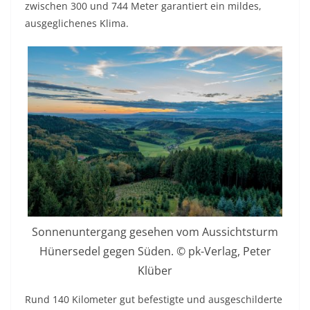
zwischen 300 und 744 Meter garantiert ein mildes,
ausgeglichenes Klima.
Sonnenuntergang gesehen vom Aussichtsturm
Hünersedel gegen Süden. © pk-Verlag, Peter
Klüber
Rund 140 Kilometer gut befestigte und ausgeschilderte