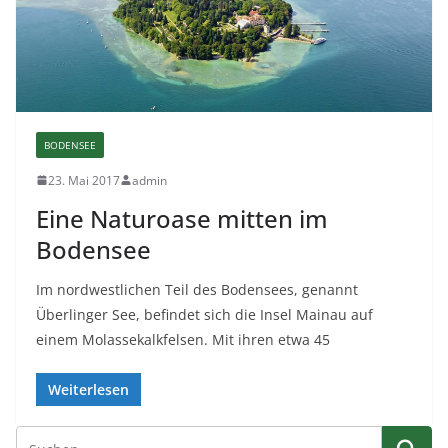
BODENSEE
23. Mai 2017
admin
Eine Naturoase mitten im
Bodensee
Im nordwestlichen Teil des Bodensees, genannt
Überlinger See, befindet sich die Insel Mainau auf
einem Molassekalkfelsen. Mit ihren etwa 45
Weiterlesen