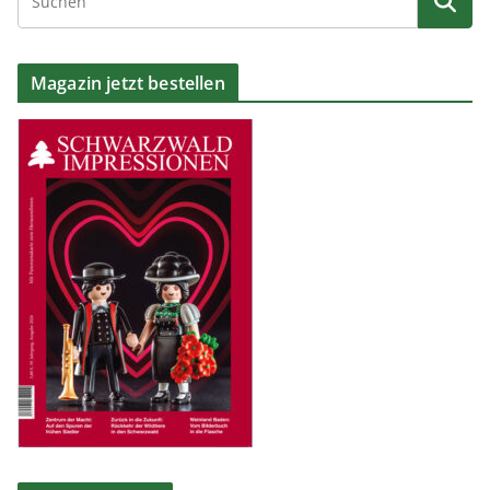
Magazin jetzt bestellen