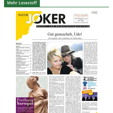
Mehr Lesestoff