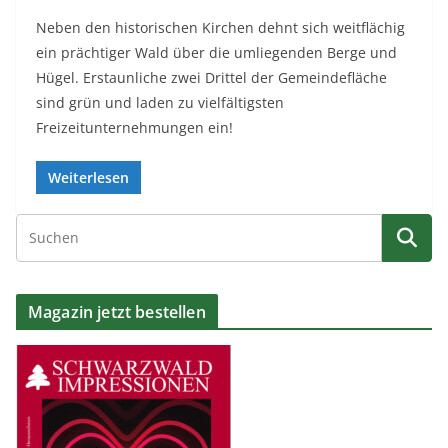
Neben den historischen Kirchen dehnt sich weitflächig
ein prächtiger Wald über die umliegenden Berge und
Hügel. Erstaunliche zwei Drittel der Gemeindefläche
sind grün und laden zu vielfältigsten
Freizeitunternehmungen ein!
Weiterlesen
Magazin jetzt bestellen