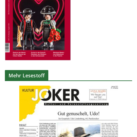
Mehr Lesestoff