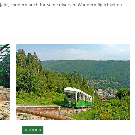
hjahr, sondern auch für seine diversen Wandermöglichkeiten
ALLGEMEIN