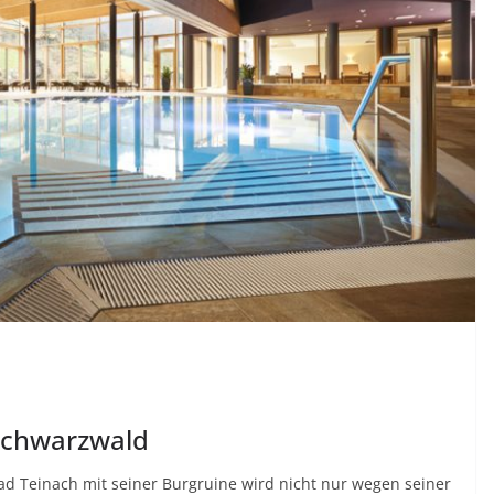
 Schwarzwald
d Teinach mit seiner Burgruine wird nicht nur wegen seiner