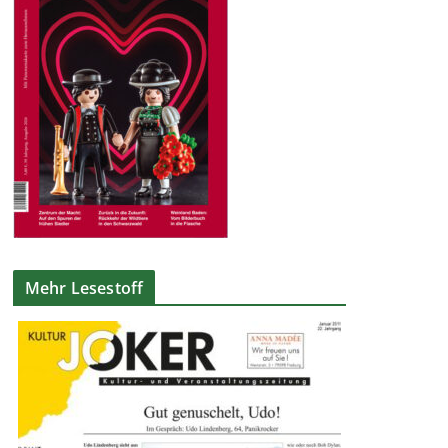
Mehr Lesestoff