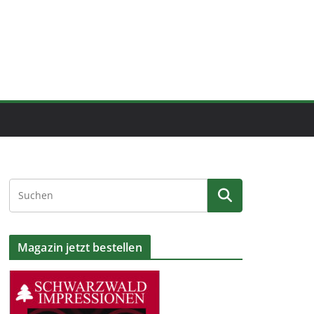
Magazin jetzt bestellen