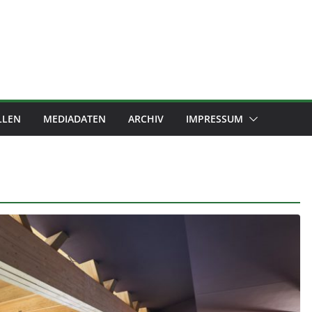
LLEN
MEDIADATEN
ARCHIV
IMPRESSUM