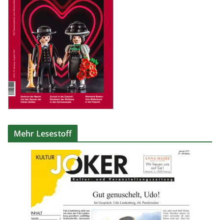
Mehr Lesestoff