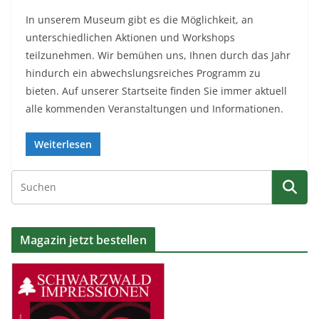
In unserem Museum gibt es die Möglichkeit, an
unterschiedlichen Aktionen und Workshops
teilzunehmen. Wir bemühen uns, Ihnen durch das Jahr
hindurch ein abwechslungsreiches Programm zu
bieten. Auf unserer Startseite finden Sie immer aktuell
alle kommenden Veranstaltungen und Informationen.
Weiterlesen
Magazin jetzt bestellen