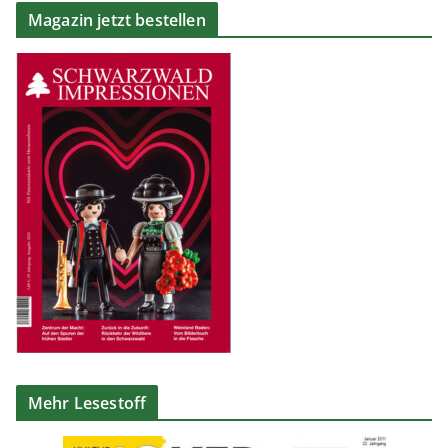
Magazin jetzt bestellen
Mehr Lesestoff