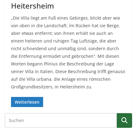
Heitersheim
„Die Villa liegt am Fuß eines Gebirges, blickt aber wie
von oben in die Landschaft. Im Rücken hat sie Berge,
aber etwas entfernt; von ihnen erhält sie auch an
einem heiteren und ruhigen Tag Luftzüge, die aber
nicht schneidend und unmäßig sind, sondern durch
die Entfernung ermüdet und gebrochen“. Mit diesen
Worten begann Plinius die Beschreibung der Lage
seiner Villa in Italien. Diese Beschreibung trifft genauso
auf die Villa urbana, die Anlage eines römischen
Großgrundbesitzers, in Heitersheim zu.
Weiterlesen