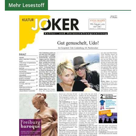
Mehr Lesestoff