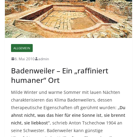
ALLGEMEIN
6. Mai 2010
admin
Badenweiler – Ein „raffiniert
humaner“ Ort
Milde Winter und warme Sommer mit lauen Nächten
charakterisieren das Klima Badenweilers, dessen
therapeutische Eigenschaften oft gerühmt wurden:
„Du
ahnst nicht, was das hier für eine Sonne ist, sie brennt
nicht, sie liebkost“
, schrieb Anton Tschechow 1904 an
seine Schwester. Badenweiler kann günstige