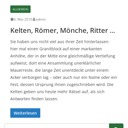
ALLGEMEIN
6. Mai 2010
admin
Kelten, Römer, Mönche, Ritter …
Sie haben uns nicht viel aus ihrer Zeit hinterlassen:
hier mal einen Granitblock auf einer markanten
Anhöhe, der in der Mitte eine gleichmäßige Vertiefung
aufweist, dort eine Ansammlung unerklärlicher
Mauerreste, die lange Zeit unentdeckt unter einem
Acker verborgen lag – oder auch nur ein Name oder ein
Fest, dessen Ursprung ihnen zugeschrieben wird. Die
Kelten geben uns heute mehr Rätsel auf, als sich
Antworten finden lassen.
Weiterlesen