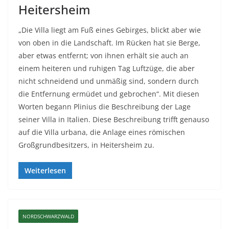
Heitersheim
„Die Villa liegt am Fuß eines Gebirges, blickt aber wie
von oben in die Landschaft. Im Rücken hat sie Berge,
aber etwas entfernt; von ihnen erhält sie auch an
einem heiteren und ruhigen Tag Luftzüge, die aber
nicht schneidend und unmäßig sind, sondern durch
die Entfernung ermüdet und gebrochen“. Mit diesen
Worten begann Plinius die Beschreibung der Lage
seiner Villa in Italien. Diese Beschreibung trifft genauso
auf die Villa urbana, die Anlage eines römischen
Großgrundbesitzers, in Heitersheim zu.
Weiterlesen
NORDSCHWARZWALD