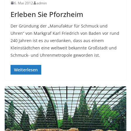
6. Mai 2012
admin
Erleben Sie Pforzheim
Der Gründung der „Manufaktur für Schmuck und
Uhren“ von Markgraf Karl Friedrich von Baden vor rund
240 Jahren ist es zu verdanken, dass aus einem
Kleinstädtchen eine weltweit bekannte Großstadt und
Schmuck- und Uhrenmetropole geworden ist.
Weiterlesen