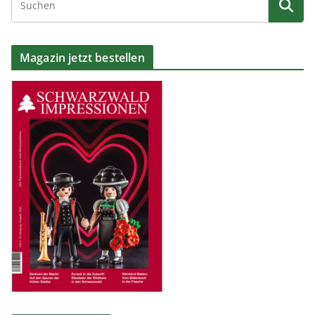
Magazin jetzt bestellen