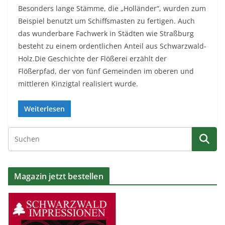
Besonders lange Stämme, die „Holländer“, wurden zum
Beispiel benutzt um Schiffsmasten zu fertigen. Auch
das wunderbare Fachwerk in Städten wie Straßburg
besteht zu einem ordentlichen Anteil aus Schwarzwald-
Holz.Die Geschichte der Flößerei erzählt der
Flößerpfad, der von fünf Gemeinden im oberen und
mittleren Kinzigtal realisiert wurde.
Weiterlesen
Magazin jetzt bestellen