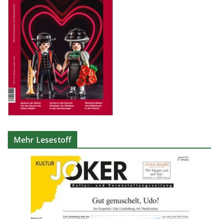
Mehr Lesestoff