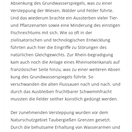
Absenkung des Grundwasserspiegels, was zu einer
Versteppung der Wiesen, Wälder und Felder führte.
Und das wiederum brachte ein Aussterben vieler Tier-
und Pflanzenarten sowie eine Minderung des einstigen
Fischreichtums mit sich. Wie so oft in der
zivilisatorischen und technologischen Entwicklung
führten auch hier die Eingriffe zu Störungen des
natürlichen Gleichgewichts. Zur Rhein-begradigung
kam auch noch die Anlage eines Rheinseitenkanals auf
französischer Seite hinzu, was zu einer weiteren Absen
kung des Grundwasserspiegels führte. So
verschwanden die alten Flussauen nach und nach, und
durch das Ausbleiben fruchtbarer Schwemmfracht
mussten die Felder seither künstlich gedüngt werden.
Der zunehmenden Versteppung wurden vor dem
Naturschutzgebiet Taubergießen Grenzen gesetzt.
Durch die behutsame Erhaltung von Wasserarmen und