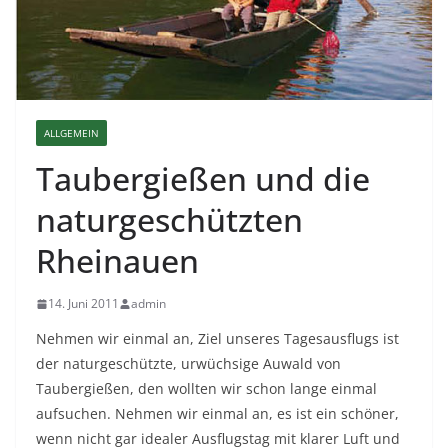
ALLGEMEIN
Taubergießen und die
naturgeschützten
Rheinauen
14. Juni 2011
admin
Nehmen wir einmal an, Ziel unseres Tagesausflugs ist
der naturgeschützte, urwüchsige Auwald von
Taubergießen, den wollten wir schon lange einmal
aufsuchen. Nehmen wir einmal an, es ist ein schöner,
wenn nicht gar idealer Ausflugstag mit klarer Luft und