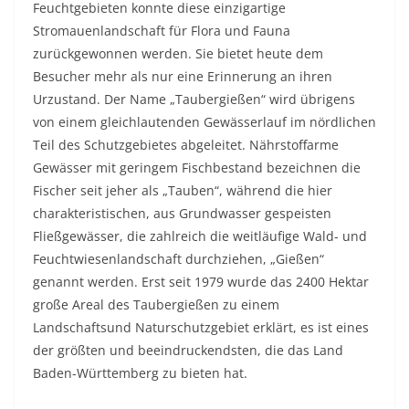
Feuchtgebieten konnte diese einzigartige
Stromauenlandschaft für Flora und Fauna
zurückgewonnen werden. Sie bietet heute dem
Besucher mehr als nur eine Erinnerung an ihren
Urzustand. Der Name „Taubergießen“ wird übrigens
von einem gleichlautenden Gewässerlauf im nördlichen
Teil des Schutzgebietes abgeleitet. Nährstoffarme
Gewässer mit geringem Fischbestand bezeichnen die
Fischer seit jeher als „Tauben“, während die hier
charakteristischen, aus Grundwasser gespeisten
Fließgewässer, die zahlreich die weitläufige Wald- und
Feuchtwiesenlandschaft durchziehen, „Gießen“
genannt werden. Erst seit 1979 wurde das 2400 Hektar
große Areal des Taubergießen zu einem
Landschaftsund Naturschutzgebiet erklärt, es ist eines
der größten und beeindruckendsten, die das Land
Baden-Württemberg zu bieten hat.