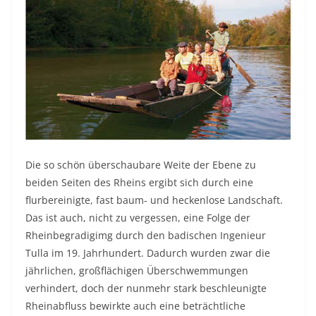
Die so schön überschaubare Weite der Ebene zu
beiden Seiten des Rheins ergibt sich durch eine
flurbereinigte, fast baum- und heckenlose Landschaft.
Das ist auch, nicht zu vergessen, eine Folge der
Rheinbegradigimg durch den badischen Ingenieur
Tulla im 19. Jahrhundert. Dadurch wurden zwar die
jährlichen, großflächigen Überschwemmungen
verhindert, doch der nunmehr stark beschleunigte
Rheinabfluss bewirkte auch eine beträchtliche