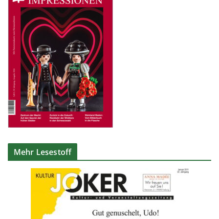
Mehr Lesestoff