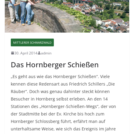
MITTLERER SCHWARZWALD
30. April 2014
admin
Das Hornberger Schießen
„Es geht aus wie das Hornberger Schießen“. Viele
kennen diese Redensart aus Friedrich Schillers „Die
Räuber“. Doch was genau dahinter steckt können
Besucher in Hornberg selbst erleben. An den 14
Stationen des „Hornberger-Schießen-Wegs“, der von
der Stadtmitte bei der Ev. Kirche bis hoch zum
Hornberger Schlossberg führt, erfährt man auf
unterhaltsame Weise, wie sich das Ereignis im Jahre