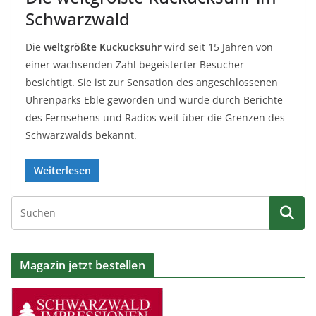
Schwarzwald
Die
weltgrößte Kuckucksuhr
wird seit 15 Jahren von
einer wachsenden Zahl begeisterter Besucher
besichtigt. Sie ist zur Sensation des angeschlossenen
Uhrenparks Eble geworden und wurde durch Berichte
des Fernsehens und Radios weit über die Grenzen des
Schwarzwalds bekannt.
Weiterlesen
Magazin jetzt bestellen